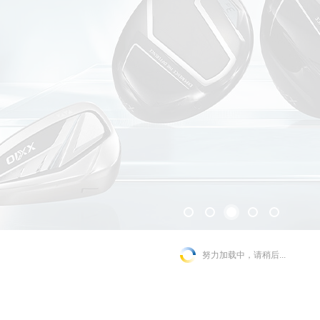
努力加载中，请稍后...