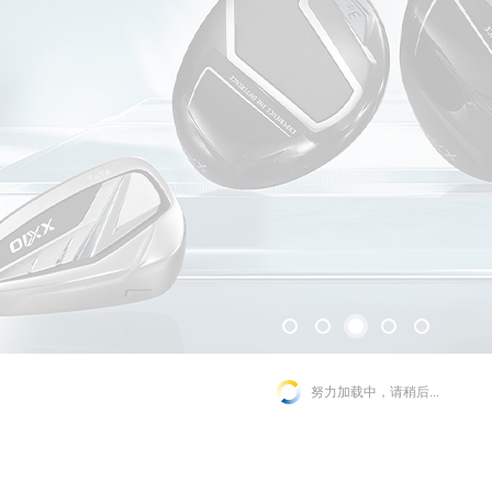
努力加载中，请稍后...